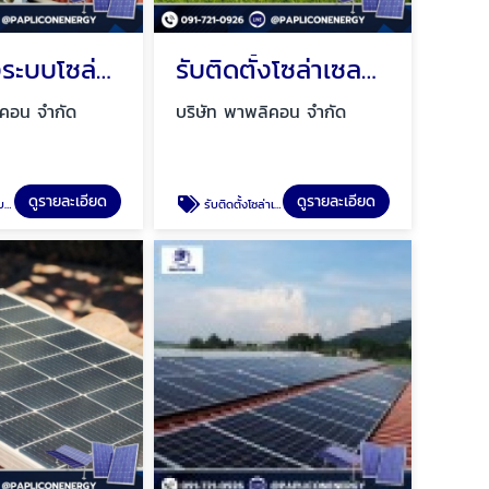
รับติดตั้งระบบโซล่าเซลล์ กรุงเทพ
รับติดตั้งโซล่าเซลล์ ผ่อนได้ กรุงเทพ
ิคอน จำกัด
บริษัท พาพลิคอน จำกัด
ดูรายละเอียด
ดูรายละเอียด
ทพ
รับติดตั้งโซล่าเซลล์ ผ่อนได้ กรุงเทพ