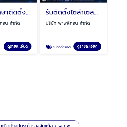
ให้คำปรึกษาติดตั้งโซล่าเซลล์ กรุงเทพ
รับติดตั้งโซล่าเซลล์ ใกล้ฉัน
ิคอน จำกัด
บริษัท พาพลิคอน จำกัด
ดูรายละเอียด
ดูรายละเอียด
พ
รับติดตั้งโซล่าเซลล์ ใกล้ฉัน
ละติดตั้งอุปกรณ์ตรวจจับแก๊ส กรุงเทพ