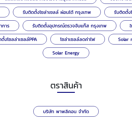
รับติดตั้งโซล่าเซลล์ ผ่อนได้ กรุงเทพ
รับติดตั้
ราการ
รับติดตั้งอุปกรณ์ตรวจจับแก๊ส กรุงเทพ
ใ
ิดตั้งโซลล่าเซลล์PPA
โซล่าเซลล์ลดค่าไฟ
Solar 
Solar Energy
ตราสินค้า
บริษัท พาพลิคอน จำกัด