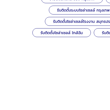
รับติดตั้งระบบโซล่าเซลล์ กรุงเทพ
รับติดตั้งโซล่าเซลล์โรงงาน สมุทรป
รับติดตั้งโซล่าเซลล์ ใกล้ฉัน
รับต