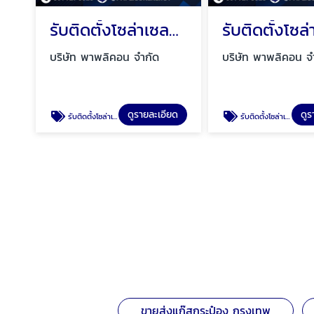
รับติดตั้งโซล่าเซลล์บ้าน ที่พักอาศัย นนทบุรี
บริษัท พาพลิคอน จำกัด
บริษัท พาพลิคอน จ
ดูรายละเอียด
ดูร
รับติดตั้งโซล่าเซลล์บ้าน ที่พักอาศัย นนทบุรี
รับติดตั้งโซล่าเซลล์โรงงาน สมุทรปราการ
ขายส่งแก๊สกระป๋อง กรุงเทพ