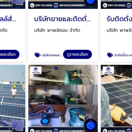
ติดตั้งโซล่าเซลล์สําหรับโรงงานอุตสาหกรรม
บริษัทขายและติดตั้งอุปกรณ์ตรวจจับแก๊ส กรุงเทพ
ำกัด
บริษัท พาพลิคอน จำกัด
บริษัท พาพล
ายละเอียด
ดูรายละเอียด
บริษัทขายและติดตั้งอุปกรณ์ตรวจจับแก๊ส กรุงเทพ
รับติดตั้งระบบโซล่าเซลล์ กรุงเ