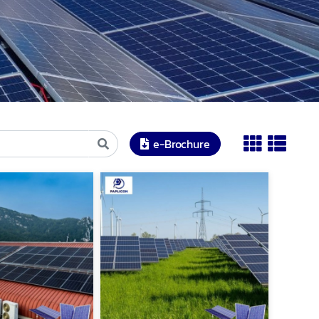
e-Brochure