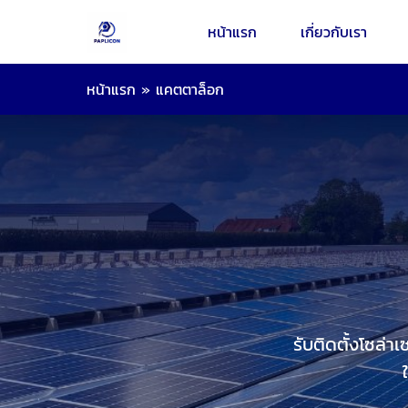
หน้าแรก
เกี่ยวกับเรา
หน้าแรก
»
แคตตาล็อก
รับติดตั้งโซล่า