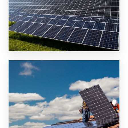
Paplicon