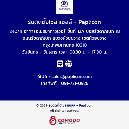
รับติดตั้งโซล่าเซลล์ - Paplicon
240/11 อาคารอโยธยาทาวเวอร์ ชั้นที่ 12A ซอยรัชดาภิเษก 18
ถนนรัชดาภิเษก แขวงห้วยขวาง เขตห้วยขวาง
กรุงเทพมหานคร 10310
วันจันทร์ - วันเสาร์ เวลา 08.30 น. - 17.30 น.
อีเมล :
sales@paplicon.com
โทรศัพท์ :
091-721-0926
© 2569
รับติดตั้งโซล่าเซลล์ - Paplicon
All rights reserved.