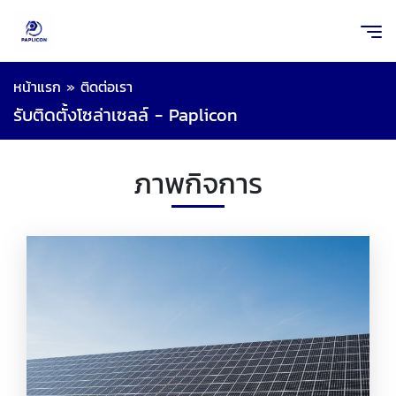
หน้าแรก
»
ติดต่อเรา
รับติดตั้งโซล่าเซลล์ - Paplicon
ภาพกิจการ